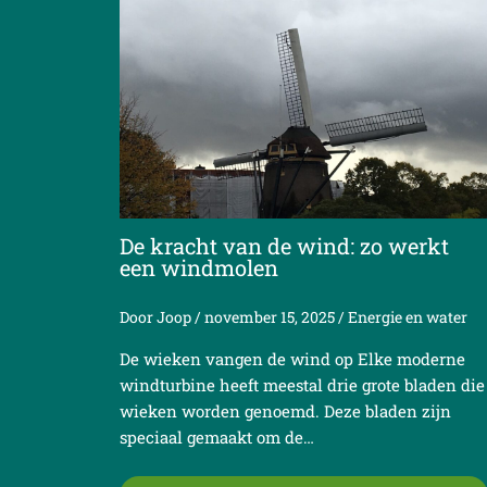
De kracht van de wind: zo werkt
een windmolen
Door
Joop
/
november 15, 2025
/
Energie en water
De wieken vangen de wind op Elke moderne
windturbine heeft meestal drie grote bladen die
wieken worden genoemd. Deze bladen zijn
speciaal gemaakt om de…