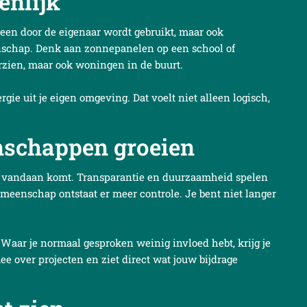
enlijk
leen door de eigenaar wordt gebruikt, maar ook
nschap. Denk aan zonnepanelen op een school of
orzien, maar ook woningen in de buurt.
rgie uit je eigen omgeving. Dat voelt niet alleen logisch,
schappen groeien
 vandaan komt. Transparantie en duurzaamheid spelen
meenschap ontstaat er meer controle. Je bent niet langer
 Waar je normaal gesproken weinig invloed hebt, krijg je
e over projecten en ziet direct wat jouw bijdrage