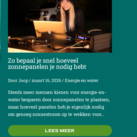
Zo bepaal je snel hoeveel
zonnepanelen je nodig hebt
Door
Joop
/
maart 16, 2026
/
Energie en water
Steeds meer mensen kiezen voor energie-en-
water besparen door zonnepanelen te plaatsen,
maar hoeveel panelen heb je eigenlijk nodig
om genoeg zonnestroom op te wekken voor…
LEES MEER