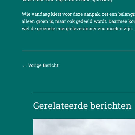
Wie vandaag kiest voor deze aanpak, zet een belangri
alleen groen is, maar ook gedeeld wordt. Daarmee ko
wel de groenste energieleverancier zou moeten zijn.
←
Vorige Bericht
Gerelateerde berichten