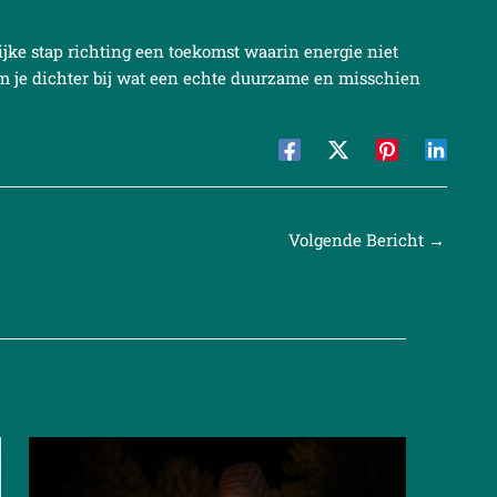
jke stap richting een toekomst waarin energie niet
m je dichter bij wat een echte duurzame en misschien
Volgende Bericht
→