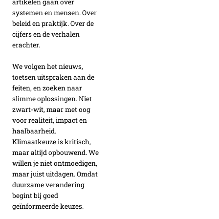
artikelen gaan over
systemen en mensen. Over
beleid en praktijk. Over de
cijfers en de verhalen
erachter.
We volgen het nieuws,
toetsen uitspraken aan de
feiten, en zoeken naar
slimme oplossingen. Niet
zwart-wit, maar met oog
voor realiteit, impact en
haalbaarheid.
Klimaatkeuze is kritisch,
maar altijd opbouwend. We
willen je niet ontmoedigen,
maar juist uitdagen. Omdat
duurzame verandering
begint bij goed
geïnformeerde keuzes.