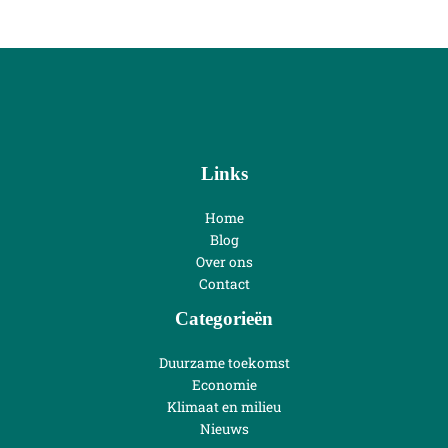
Links
Home
Blog
Over ons
Contact
Categorieën
Duurzame toekomst
Economie
Klimaat en milieu
Nieuws