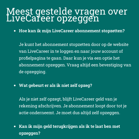
Meest gestelde vragen over
LiveCareer opzeggen
Hoe kan ik mijn LiveCareer abonnement stopzetten?
Je kunt het abonnement stopzetten door op de website
van LiveCareer in te loggen en naar jouw account of
profielpagina te gaan. Daar kun je via een optie het
abonnement opzeggen. Vraag altijd een bevestiging van
de opzegging.
Wat gebeurt er als ik niet zelf opzeg?
Als je niet zelf opzegt, blijft LiveCareer geld van je
rekening afschrijven. Je abonnement loopt door tot je
actie onderneemt. Je moet dus altijd zelf opzeggen.
Kan ik mijn geld terugkrijgen als ik te laat ben met
opzeggen?