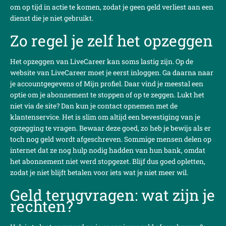
om op tijd in actie te komen, zodat je geen geld verliest aan een
dienst die je niet gebruikt.
Zo regel je zelf het opzeggen
Het opzeggen van LiveCareer kan soms lastig zijn. Op de
website van LiveCareer moet je eerst inloggen. Ga daarna naar
je accountgegevens of Mijn profiel. Daar vind je meestal een
optie om je abonnement te stoppen of op te zeggen. Lukt het
niet via de site? Dan kun je contact opnemen met de
klantenservice. Het is slim om altijd een bevestiging van je
opzegging te vragen. Bewaar deze goed, zo heb je bewijs als er
toch nog geld wordt afgeschreven. Sommige mensen delen op
internet dat ze nog hulp nodig hadden van hun bank, omdat
het abonnement niet werd stopgezet. Blijf dus goed opletten,
zodat je niet blijft betalen voor iets wat je niet meer wil.
Geld terugvragen: wat zijn je
rechten?