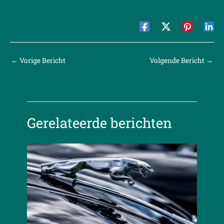
←
Vorige Bericht
Volgende Bericht
→
Gerelateerde berichten