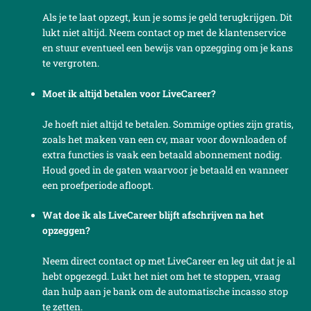
Als je te laat opzegt, kun je soms je geld terugkrijgen. Dit
lukt niet altijd. Neem contact op met de klantenservice
en stuur eventueel een bewijs van opzegging om je kans
te vergroten.
Moet ik altijd betalen voor LiveCareer?
Je hoeft niet altijd te betalen. Sommige opties zijn gratis,
zoals het maken van een cv, maar voor downloaden of
extra functies is vaak een betaald abonnement nodig.
Houd goed in de gaten waarvoor je betaald en wanneer
een proefperiode afloopt.
Wat doe ik als LiveCareer blijft afschrijven na het
opzeggen?
Neem direct contact op met LiveCareer en leg uit dat je al
hebt opgezegd. Lukt het niet om het te stoppen, vraag
dan hulp aan je bank om de automatische incasso stop
te zetten.