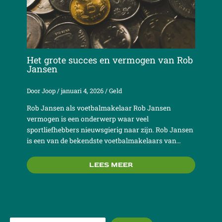
Het grote succes en vermogen van Rob
Jansen
Door
Joop
/
januari 4, 2026
/
Geld
Rob Jansen als voetbalmakelaar Rob Jansen
vermogen is een onderwerp waar veel
sportliefhebbers nieuwsgierig naar zijn. Rob Jansen
is een van de bekendste voetbalmakelaars van…
LEES MEER