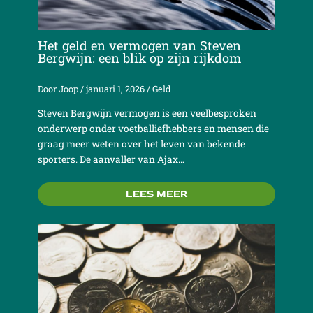
Het geld en vermogen van Steven
Bergwijn: een blik op zijn rijkdom
Door
Joop
/
januari 1, 2026
/
Geld
Steven Bergwijn vermogen is een veelbesproken
onderwerp onder voetballiefhebbers en mensen die
graag meer weten over het leven van bekende
sporters. De aanvaller van Ajax…
LEES MEER