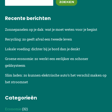
ZOEKEN
Recente berichten
Zonnepanelen op je dak: wat je moet weten voor je begint
Recycling: zo geeft afval een tweede leven
Lokale voeding: dichter bij je bord dan je denkt
Groene economie: zo werkt een eerlijker en schoner
geldsysteem
Slim laden: zo kunnen elektrische auto’s het verschil maken op
het stroomnet
Categorieën
Economie
(32)