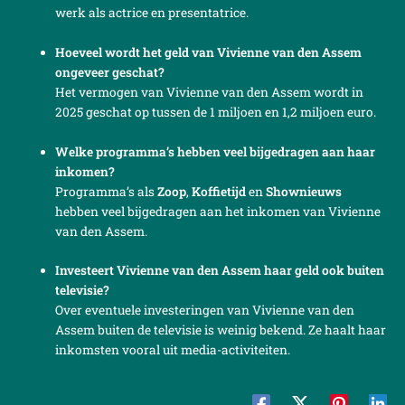
werk als actrice en presentatrice.
Hoeveel wordt het geld van Vivienne van den Assem
ongeveer geschat?
Het vermogen van Vivienne van den Assem wordt in
2025 geschat op tussen de 1 miljoen en 1,2 miljoen euro.
Welke programma’s hebben veel bijgedragen aan haar
inkomen?
Programma’s als
Zoop
,
Koffietijd
en
Shownieuws
hebben veel bijgedragen aan het inkomen van Vivienne
van den Assem.
Investeert Vivienne van den Assem haar geld ook buiten
televisie?
Over eventuele investeringen van Vivienne van den
Assem buiten de televisie is weinig bekend. Ze haalt haar
inkomsten vooral uit media-activiteiten.