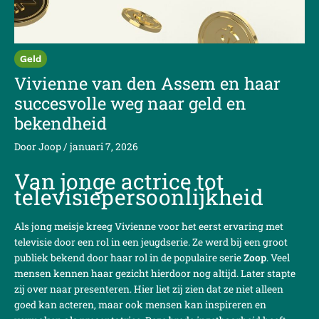
Geld
Vivienne van den Assem en haar
succesvolle weg naar geld en
bekendheid
Door
Joop
/
januari 7, 2026
Van jonge actrice tot
televisiepersoonlijkheid
Als jong meisje kreeg Vivienne voor het eerst ervaring met
televisie door een rol in een jeugdserie. Ze werd bij een groot
publiek bekend door haar rol in de populaire serie
Zoop
. Veel
mensen kennen haar gezicht hierdoor nog altijd. Later stapte
zij over naar presenteren. Hier liet zij zien dat ze niet alleen
goed kan acteren, maar ook mensen kan inspireren en