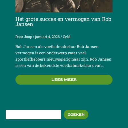
Het grote succes en vermogen van Rob
Jansen
Door
Joop
/
januari 4, 2026
/
Geld
Rob Jansen als voetbalmakelaar Rob Jansen
vermogen is een onderwerp waar veel
sportliefhebbers nieuwsgierig naar zijn. Rob Jansen
is een van de bekendste voetbalmakelaars van…
LEES MEER
ZOEKEN