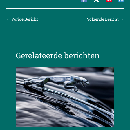
←
Vorige Bericht
Volgende Bericht
→
Gerelateerde berichten