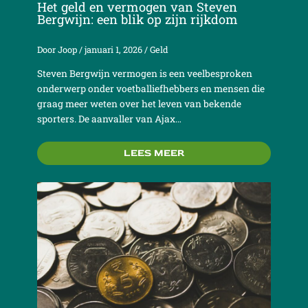
Het geld en vermogen van Steven
Bergwijn: een blik op zijn rijkdom
Door
Joop
/
januari 1, 2026
/
Geld
Steven Bergwijn vermogen is een veelbesproken
onderwerp onder voetballiefhebbers en mensen die
graag meer weten over het leven van bekende
sporters. De aanvaller van Ajax…
LEES MEER